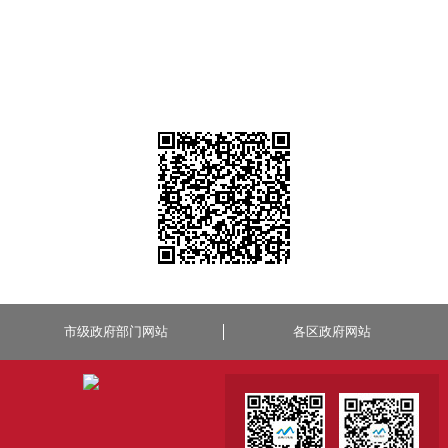
市级政府部门网站
各区政府网站