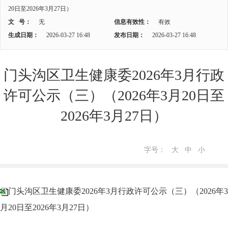
20日至2026年3月27日）
文 号：
无
信息有效性：
有效
生成日期：
2026-03-27 16:48
发布日期：
2026-03-27 16:48
门头沟区卫生健康委2026年3月行政
许可公示（三）（2026年3月20日至
2026年3月27日）
字号：
大
中
小
门头沟区卫生健康委2026年3月行政许可公示（三）（2026年3
月20日至2026年3月27日）