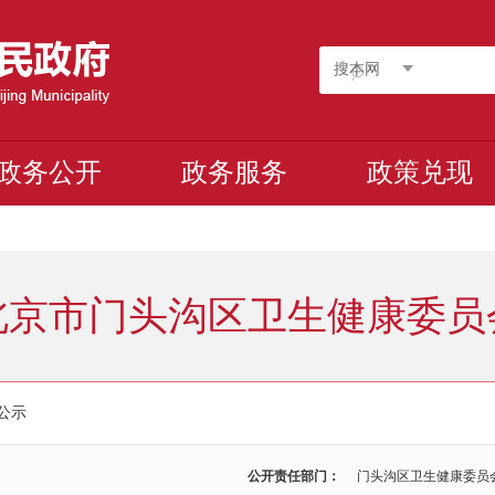
搜本网
政务公开
政务服务
政策兑现
北京市门头沟区卫生健康委员
公示
公开责任部门：
门头沟区卫生健康委员