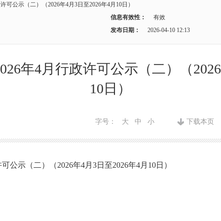
可公示（二）（2026年4月3日至2026年4月10日）
信息有效性：
有效
发布日期：
2026-04-10 12:13
26年4月行政许可公示（二）（2026年
10日）
字号：
大
中
小
下载本页
公示（二）（2026年4月3日至2026年4月10日）