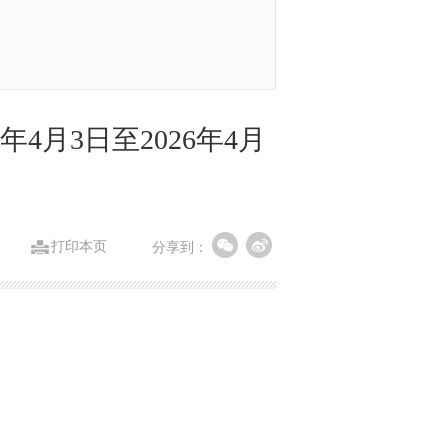
4月3日至2026年4月
打印本页
分享到：