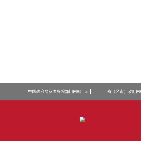
中国政府网及国务院部门网站
省（区市）政府网