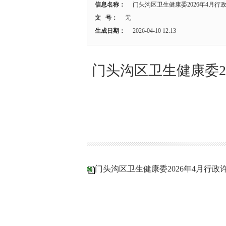
信息名称：
门头沟区卫生健康委2026年4月行政许
文 号：
无
生成日期：
2026-04-10 12:13
门头沟区卫生健康委20
门头沟区卫生健康委2026年4月行政许可