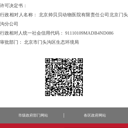
许可决定书：
行政相对人名称： 北京帅贝贝动物医院有限责任公司北京门头
沟分公司
行政相对人统一社会信用代码： 91110109MADB4ND086
审批部门： 北京市门头沟区生态环境局
市级政府部门网站
各区政府网站