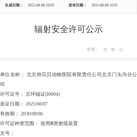
生成日期：
2025-08-08 10:05
发布日期：
2025-08-08 10:05
辐射安全许可公示
字号：
大
中
小
单位名称： 北京帅贝贝动物医院有限责任公司北京门头沟分公
司
许可证号： 京环辐证[I0094]
发证日期： 2025/08/07
有效期： 2030/08/06
许可证种类范围： 使用Ⅲ类射线装置
文号：