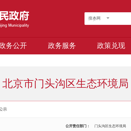
搜本网
政务公开
政务服务
政策兑现
北京市门头沟区生态环境局
公示
公开责任部门：
门头沟区生态环境局