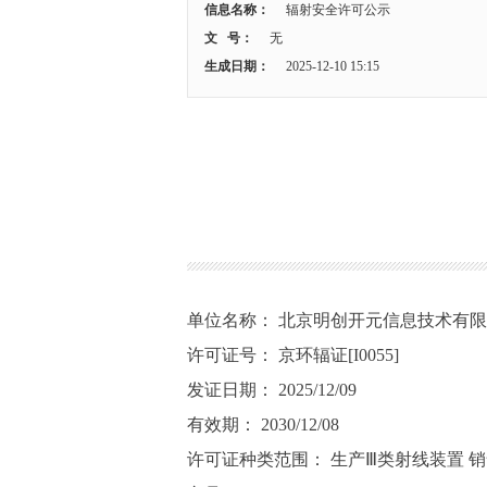
信息名称：
辐射安全许可公示
文 号：
无
生成日期：
2025-12-10 15:15
单位名称： 北京明创开元信息技术有
许可证号： 京环辐证[I0055]
发证日期： 2025/12/09
有效期： 2030/12/08
许可证种类范围： 生产Ⅲ类射线装置 