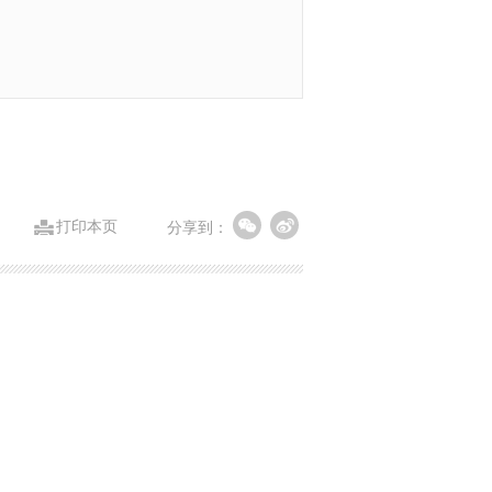
打印本页
分享到：