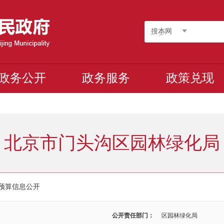
搜本网
政务公开
政务服务
政策兑现
北京市门头沟区园林绿化局
年预算信息公开
公开责任部门：
区园林绿化局