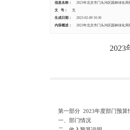
信息名称：
2023年北京市门头沟区园林绿化
文 号：
无
生成日期：
2023-02-09 10:30
内容概述：
2023年北京市门头沟区园林绿化
20
第一部分
2023年度部门预算
一、部门情况
二、收入预算说明