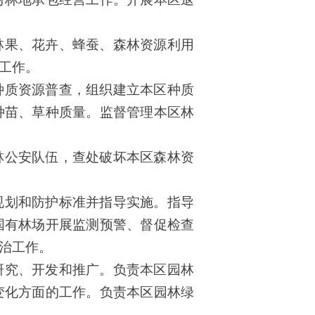
林果、花卉、蜂蚕、森林资源利用
工作。
种质资源普查，组织建立本区种质
种苗、草种质量。监督管理本区林
林公安队伍，查处破坏本区森林资
规划和防护标准并指导实施。指导
国有林场开展监测预警、督促检查
治工作。
研究、开发和推广。负责本区园林
变化方面的工作。负责本区园林绿