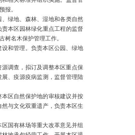
预报。
园、绿地、森林、湿地和各类自然
负责本区园林绿化重点工程的监督
古树名木保护管理工作。
建设和管理。负责本区公园、绿地
资源调查，拟订及调整本区重点保
发展、疫源疫病监测，监督管理陆
整本区自然保护地的审核建议并按
自然与文化双重遗产，负责本区生
本区国有林场等重大改革意见并组
村林地承包经营工作。开展本区退