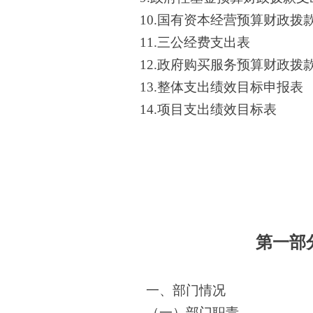
10.国有资本经营预算财政拨
11.三公经费支出表
12.政府购买服务预算财政拨
13.整体支出绩效目标申报表
14.项目支出绩效目标表
第一部
一、部门情况
（一）部门职责