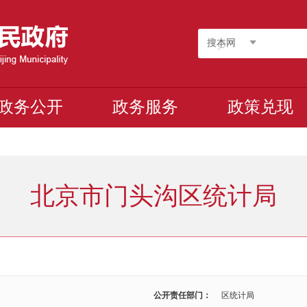
搜本网
政务公开
政务服务
政策兑现
北京市门头沟区统计局
公开责任部门：
区统计局