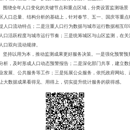
围绕全年人口变化的关键节点和重点区域，分类设置监测场景
区人口总量、结构分析的基础上，针对春节、五一、国庆等重点
捉人口流动特点；二是注重人口行为数据与城市运行数据相互印
人口活跃程度与城市运行节奏；三是统筹城区与山区监测，在关
人口双向流动规律。
坚持以用为本，推动监测成果更好服务决策。一是强化预警预
分析，及时形成人口动态预警报告；二是深化部门共享，建立数
业发展、公共服务等工作；三是拓展公众服务，依托政府网站、
让大数据成果看得见、用得上，切实提升统计服务的获得感。