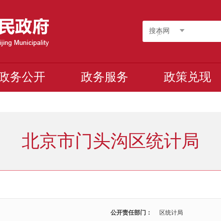
搜本网
政务公开
政务服务
政策兑现
北京市门头沟区统计局
公开责任部门：
区统计局