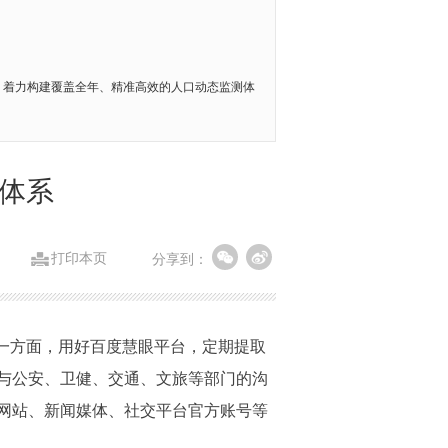
，着力构建覆盖全年、精准高效的人口动态监测体
测体系
打印本页
分享到：
一方面，用好百度慧眼平台，定期提取
与公安、卫健、交通、文旅等部门的沟
网站、新闻媒体、社交平台官方账号等