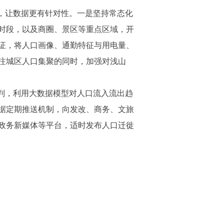
，让数据更有针对性。一是坚持常态化
时段，以及商圈、景区等重点区域，开
证，将人口画像、通勤特征与用电量、
注城区人口集聚的同时，加强对浅山
判，利用大数据模型对人口流入流出趋
据定期推送机制，向发改、商务、文旅
政务新媒体等平台，适时发布人口迁徙