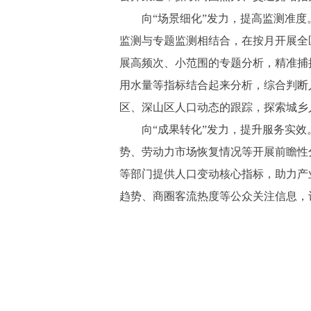
向“场景细化”发力，提高监测准度。
监测与专题监测相结合，在按月开展全
展高频次、小范围的专题分析，精准捕
用水量等指标结合起来分析，综合判断
区、深山区人口动态的跟踪，探索城乡
向“成果转化”发力，提升服务实效。
势、劳动力市场恢复情况等开展前瞻性
等部门提供人口变动核心指标，助力产
趋势、商圈客流热度等公众关注信息，