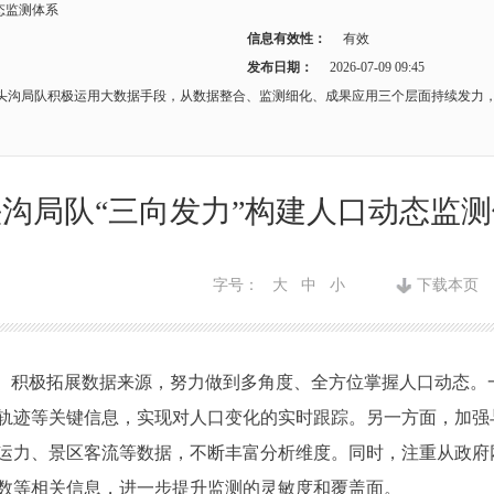
态监测体系
信息有效性：
有效
发布日期：
2026-07-09 09:45
头沟局队积极运用大数据手段，从数据整合、监测细化、成果应用三个层面持续发力
沟局队“三向发力”构建人口动态监
字号：
大
中
小
下载本页
积极拓展数据来源，努力做到多角度、全方位掌握人口动态。
轨迹等关键信息，实现对人口变化的实时跟踪。另一方面，加强
运力、景区客流等数据，不断丰富分析维度。同时，注重从政府
数等相关信息，进一步提升监测的灵敏度和覆盖面。