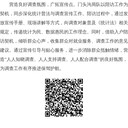
营造良好调查氛围，广拓宣传点。门头沟局队以陪访工作为
契机，同步深化统计普法与调查宣传工作。陪访过程中，通过发
放宣传手册、现场讲解等方式，向调查对象普及《统计法》相关
规定，传递统计为民、数据惠民的工作理念。同时，借助入户陪
访契机，倾听群众心声，收集群众对就业服务、调查工作的意见
建议。通过宣传引导与贴心服务，进一步消除群众抵触情绪，营
造“人人知晓调查、人人支持调查、人人配合调查”的良好氛围，
为调查工作有序推进保驾护航。