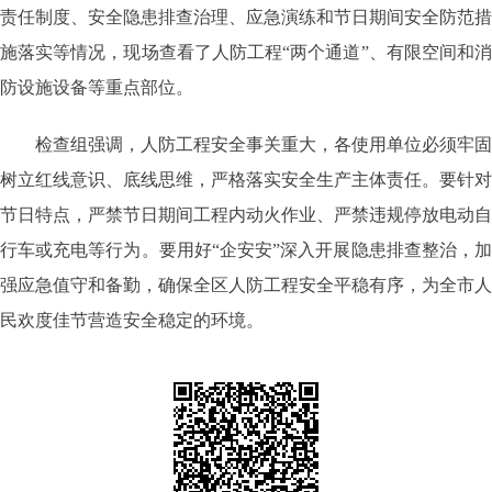
责任制度、安全隐患排查治理、应急演练和节日期间安全防范措
施落实等情况，现场查看了人防工程“两个通道”、有限空间和消
防设施设备等重点部位。
检查组强调，人防工程安全事关重大，各使用单位必须牢固
树立红线意识、底线思维，严格落实安全生产主体责任。要针对
节日特点，严禁节日期间工程内动火作业、严禁违规停放电动自
行车或充电等行为。要用好“企安安”深入开展隐患排查整治，加
强应急值守和备勤，确保全区人防工程安全平稳有序，为全市人
民欢度佳节营造安全稳定的环境。