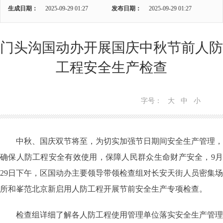
生成日期：
2025-09-29 01:27
发布日期：
2025-09-29 01:27
门头沟国动办开展国庆中秋节前人防
工程安全生产检查
字号：
大
中
小
中秋、国庆双节将至，为切实加强节日期间安全生产管理，
确保人防工程安全有效使用，保障人民群众生命财产安全，9月
29日下午，区国动办主要领导带领检查组对长安天街人员密集场
所和峯范北京新启用人防工程开展节前安全生产专项检查。
检查组详细了解各人防工程使用管理单位落实安全生产管理