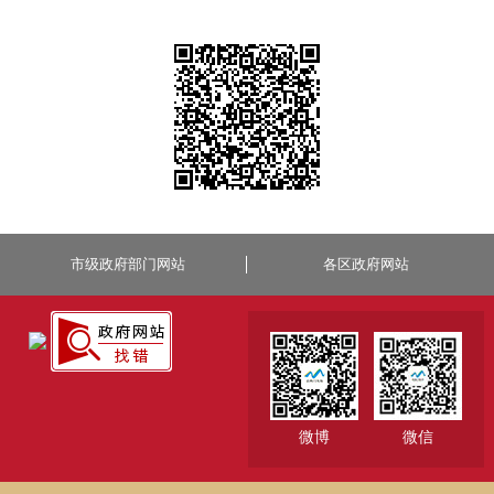
市级政府部门网站
各区政府网站
微博
微信