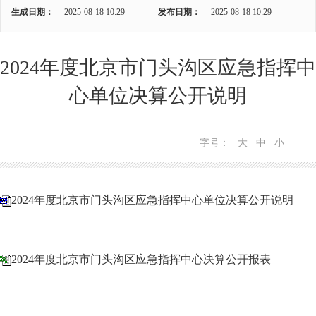
生成日期：
2025-08-18 10:29
发布日期：
2025-08-18 10:29
2024年度北京市门头沟区应急指挥中
心单位决算公开说明
字号：
大
中
小
2024年度北京市门头沟区应急指挥中心单位决算公开说明
2024年度北京市门头沟区应急指挥中心决算公开报表