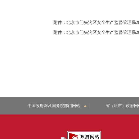
附件：
北京市门头沟区安全生产监督管理局201
附件：
北京市门头沟区安全生产监督管理局201
中国政府网及国务院部门网站
省（区市）政府网