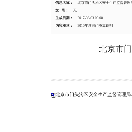
信息名称：
北京市门头沟区安全生产监督管理局
文 号：
无
生成日期：
2017-08-03 00:00
内容概述：
2016年度部门决算说明
北京市门
北京市门头沟区安全生产监督管理局2