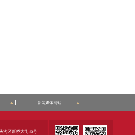
新闻媒体网站
头沟区新桥大街36号