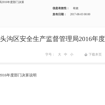
2016年度部门决算
信息有效性：
有效
发布日期：
2017-08-03 00:00
头沟区安全生产监督管理局2016年
字号：
大
中
小
下载本页
016年度部门决算说明