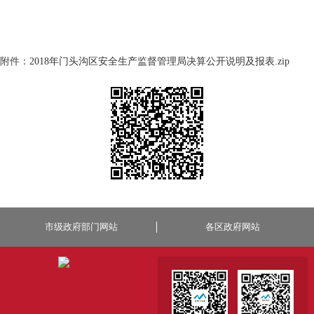
附件：
2018年门头沟区安全生产监督管理局决算公开说明及报表.zip
市级政府部门网站
各区政府网站