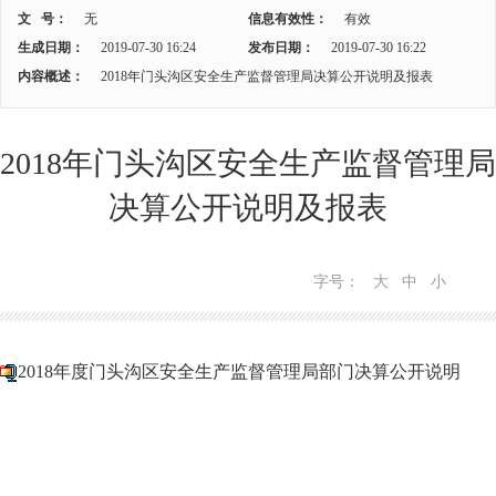
文 号：
无
信息有效性：
有效
生成日期：
2019-07-30 16:24
发布日期：
2019-07-30 16:22
内容概述：
2018年门头沟区安全生产监督管理局决算公开说明及报表
2018年门头沟区安全生产监督管理局
决算公开说明及报表
字号：
大
中
小
2018年度门头沟区安全生产监督管理局部门决算公开说明