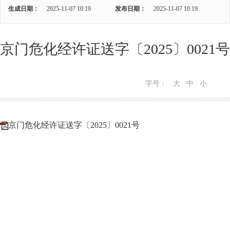
生成日期：
2025-11-07 10:19
发布日期：
2025-11-07 10:19
京门危化经许证送字〔2025〕0021号
字号：
大
中
小
京门危化经许证送字〔2025〕0021号