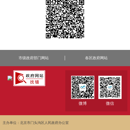
市级政府部门网站
各区政府网站
微博
微信
主办单位：北京市门头沟区人民政府办公室