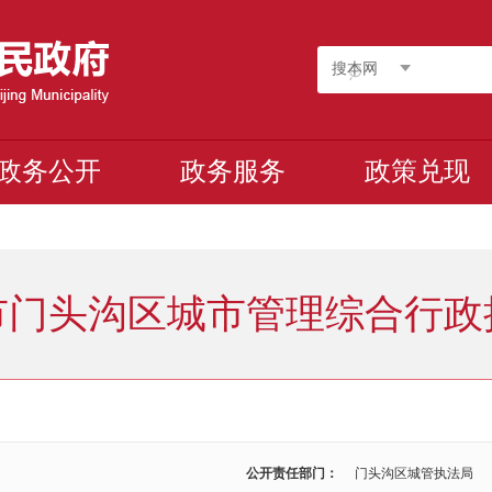
搜本网
政务公开
政务服务
政策兑现
市门头沟区城市管理综合行政
公开责任部门：
门头沟区城管执法局