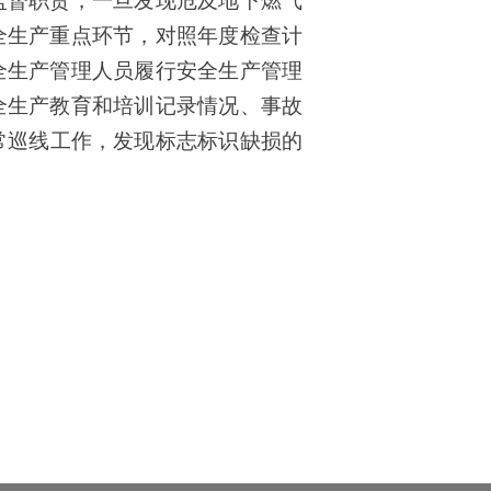
监督职责，一旦发现危及地下燃气
全生产重点环节，对照年度检查计
全生产管理人员履行安全生产管理
全生产教育和培训记录情况、事故
常巡线工作，发现标志标识缺损的