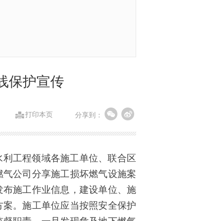
线保护宣传
打印本页
分享到：
水利工程领域各施工单位、联合区
燃气公司分享施工损坏燃气设施案
发布施工作业信息，建设单位、施
方案。施工单位应当按照安全保护