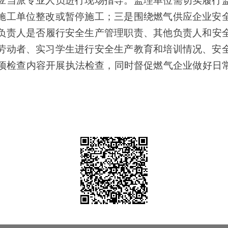
应当派专业人员进行现场指导。监理单位需切实履行
施工单位整改或暂停施工；三是
围绕燃气供应企业安
负责人是否履行安全生产管理职责、其他负责人和安
劳动者、实习学生进行安全生产教育和培训情况、安
4项检查内容开展执法检查，同时督促燃气企业做好日