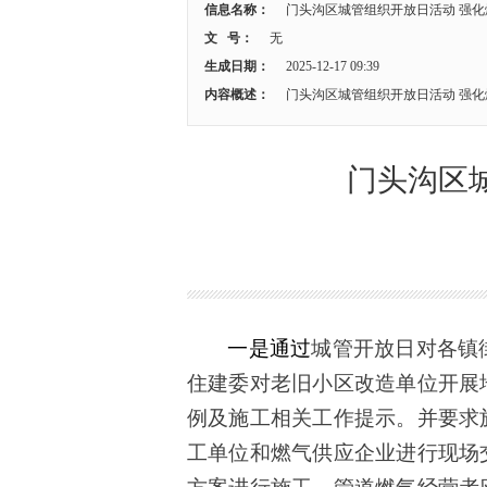
信息名称：
门头沟区城管组织开放日活动 强
文 号：
无
生成日期：
2025-12-17 09:39
内容概述：
门头沟区城管组织开放日活动 强
门头沟区
一是通过
城管开放日对各镇
住建委对老旧小区改造单位开展
例及施工相关工作提示。并要求
工单位和燃气供应企业进行现场