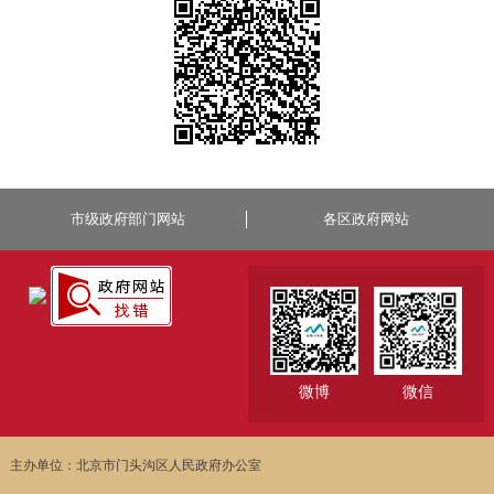
市级政府部门网站
各区政府网站
微博
微信
主办单位：北京市门头沟区人民政府办公室