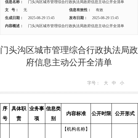
信息名称：
门头沟区城市管理综合行政执法局政府信息主动公开全清单
文 号：
无
信息有效性：
有效
生成日期：
2025-08-29 15:45
发布日期：
2025-08-29 15:45
内容概述：
门头沟区城市管理综合行政执法局政府信息主动公开全清单
门头沟区城市管理综合行政执法局政
府信息主动公开全清单
字号：
大
中
小
序
具体职
业务事
信息类
内容标准
公开时限
公开形式
号
责
项
别
【机构名称】