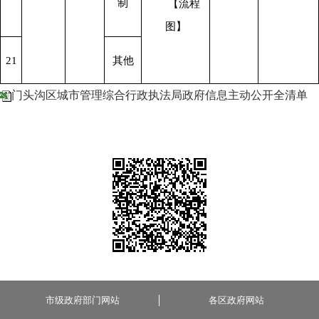
制
      【流程
图】
21
其他
门头沟区城市管理综合行政执法局政府信息主动公开全清单
市级政府部门网站
各区政府网站