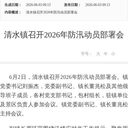
生成日期：
2026-06-03 09:13
发布日期：
2026-06-03 09:13
内容概述：
清水镇召开2026年防汛动员部署会
清水镇召开2026年防汛动员部署会
字号：
大
中
小
6月2日，清水镇召开2026年防汛动员部署会。镇
党委书记刘振杰，党委副书记、镇长董兆松及其他领
导班子成员，各村党支部书记，包村组长，驻镇单位
及景区负责人参加会议。镇党委副书记、镇长董兆松
主持会议。