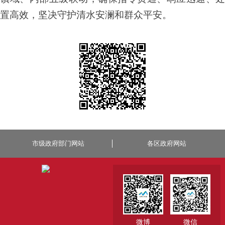
置高效，坚决守护清水安澜和群众平安。
市级政府部门网站
各区政府网站
微博
微信