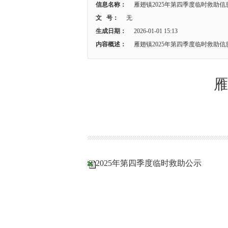
信息名称：
雁翅镇2025年第四季度临时救助信
文 号：
无
生成日期：
2026-01-01 15:13
内容概述：
雁翅镇2025年第四季度临时救助信
雁
2025年第四季度临时救助公示