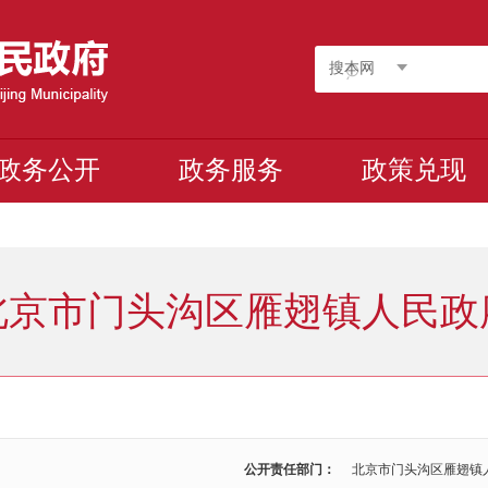
搜本网
政务公开
政务服务
政策兑现
北京市门头沟区雁翅镇人民政
公开责任部门：
北京市门头沟区雁翅镇