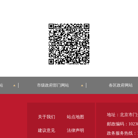
站
市级政府部门网站
各区政府网站
地址：北京市门
关于我们
站点地图
邮政编码：1023
建议意见
法律声明
政务服务热线：12