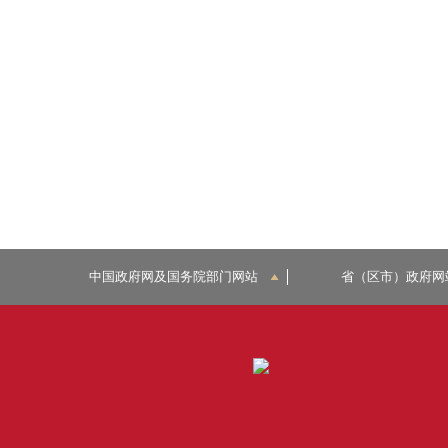
中国政府网及国务院部门网站
省（区市）政府网