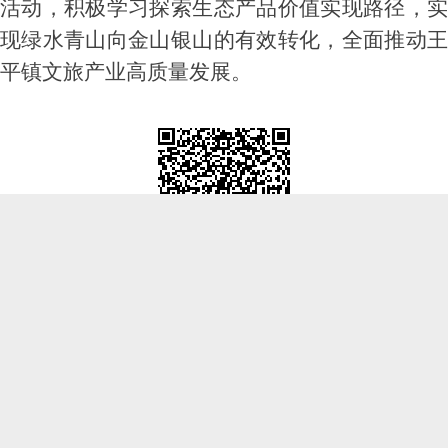
活动，积极学习探索生态产品价值实现路径，实
现绿水青山向金山银山的有效转化，全面推动王
平镇文旅产业高质量发展。
市级政府部门网站
各区政府网站