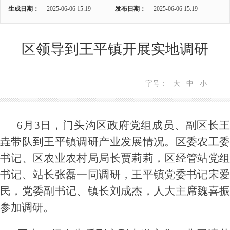
生成日期：
2025-06-06 15:19
发布日期：
2025-06-06 15:19
区领导到王平镇开展实地调研
字号：
大
中
小
6月3日，门头沟区政府党组成员、副区长王
垚带队到王平镇调研产业发展情况。区委农工委
书记、区农业农村局局长贾莉莉，区经管站党组
书记、站长张磊一同调研，王平镇党委书记宋爱
民，党委副书记、镇长刘成杰，人大主席魏喜振
参加调研。