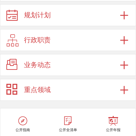
规划计划
行政职责
业务动态
重点领域
公开指南
公开全清单
公开年报