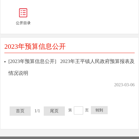
公开目录
2023年预算信息公开
[2023年预算信息公开]
2023年王平镇人民政府预算报表及
情况说明
2023-03-06
第
页
转到
首页
1/1
尾页