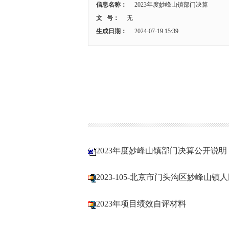
信息名称：
2023年度妙峰山镇部门决算
文 号：
无
生成日期：
2024-07-19 15:39
2023年度妙峰山镇部门决算公开说明
2023-105-北京市门头沟区妙峰山
2023年项目绩效自评材料