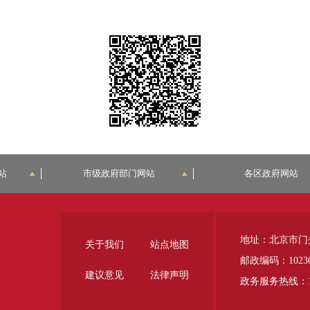
站
市级政府部门网站
各区政府网站
地址：北京市门
关于我们
站点地图
邮政编码：1023
建议意见
法律声明
政务服务热线：12