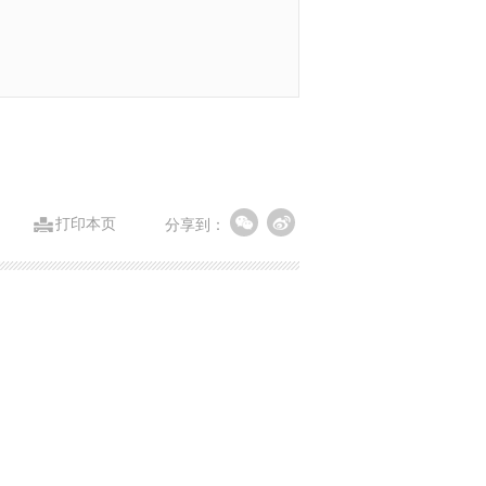
打印本页
分享到：