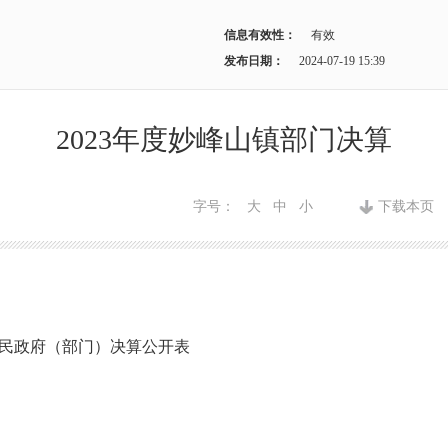
信息有效性：
有效
发布日期：
2024-07-19 15:39
2023年度妙峰山镇部门决算
字号：
大
中
小
下载本页
镇人民政府（部门）决算公开表