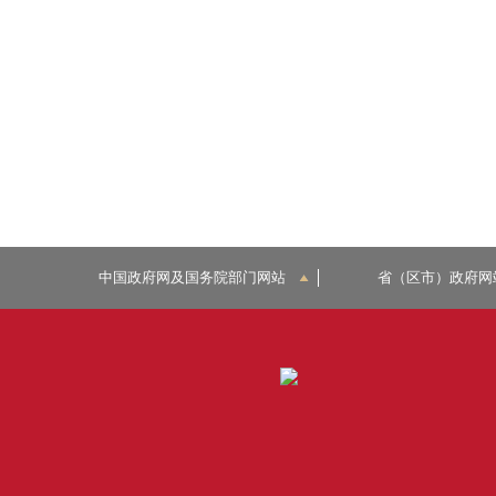
中国政府网及国务院部门网站
省（区市）政府网