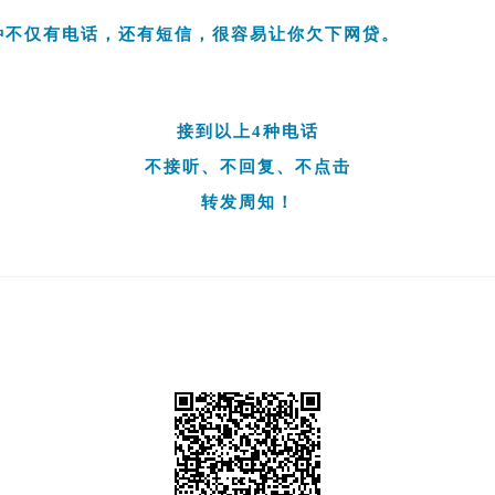
种不仅有电话，还有短信，很容易让你欠下网贷。
接到以上4种电话
不接听、不回复、不点击
转发周知！