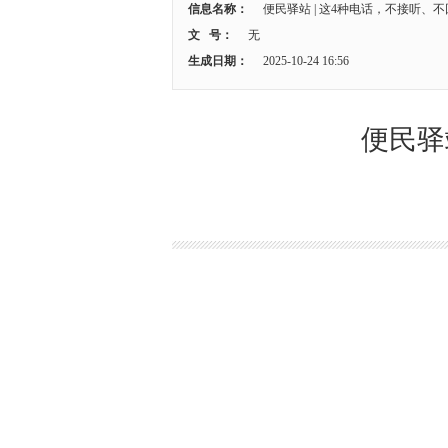
信息名称：
便民驿站 | 这4种电话，不接听、
文 号：
无
生成日期：
2025-10-24 16:56
便民驿