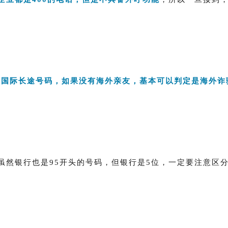
是国际长途号码，如果没有海外亲友，基本可以判定是海外诈
虽然银行也是95开头的号码，但银行是5位
，
一定要注意区