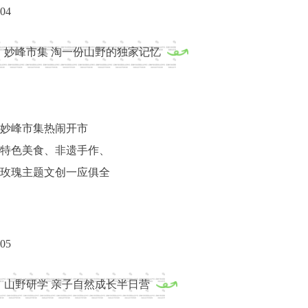
04
妙峰市集 淘一份山野的独家记忆
妙峰市集热闹开市
特色美食、非遗手作、
玫瑰主题文创一应俱全
05
山野研学 亲子自然成长半日营