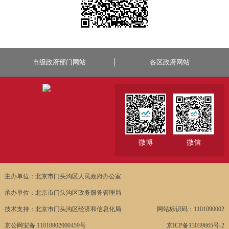
市级政府部门网站
各区政府网站
微博
微信
主办单位：北京市门头沟区人民政府办公室
承办单位：北京市门头沟区政务服务管理局
技术支持：北京市门头沟区经济和信息化局
网站标识码：1101090002
京公网安备 11010902000459号
京ICP备13039665号-2