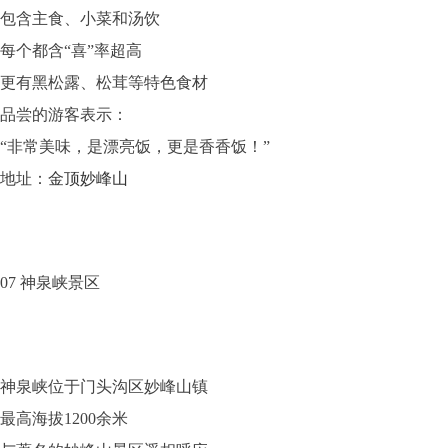
包含主食、小菜和汤饮
每个都含“喜”率超高
更有黑松露、松茸等特色食材
品尝的游客表示：
“非常美味，是漂亮饭，更是香香饭！”
地址：
金顶妙峰山
07
神泉峡景区
神泉峡位于门头沟区妙峰山镇
最高海拔1200余米