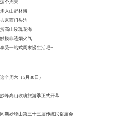
这个周末
步入山野林海
去京西门头沟
赏高山玫瑰花海
触摸非遗烟火气
享受一站式周末慢生活吧~
这个周六（5月30日）
妙峰高山玫瑰旅游季正式开幕
同期妙峰山第三十三届传统民俗庙会