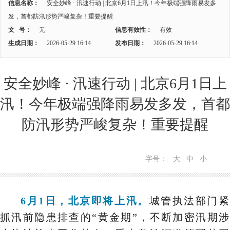
信息名称：
安全妙峰 · 汛速行动 | 北京6月1日上汛！今年极端强降雨易发多
发，首都防汛形势严峻复杂！重要提醒
文 号：
无
信息有效性：
有效
生成日期：
2026-05-29 16:14
发布日期：
2026-05-29 16:14
安全妙峰 · 汛速行动 | 北京6月1日上
汛！今年极端强降雨易发多发，首都
防汛形势严峻复杂！重要提醒
字号：
大
中
小
6月1日，北京即将上汛。
城管执法部门
抓汛前隐患排查的“黄金期”，不断加密汛期涉