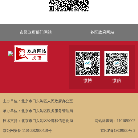
市级政府部门网站
各区政府网站
微博
微信
主办单位：北京市门头沟区人民政府办公室
承办单位：北京市门头沟区政务服务管理局
技术支持：北京市门头沟区经济和信息化局
网站标识码：1101090002
京公网安备 11010902000459号
京ICP备13039665号-2