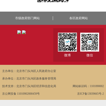
市级政府部门网站
各区政府网站
微博
微信
主办单位：北京市门头沟区人民政府办公室
承办单位：北京市门头沟区政务服务管理局
技术支持：北京市门头沟区经济和信息化局
网站标识码：1101090002
京公网安备 11010902000459号
京ICP备13039665号-2