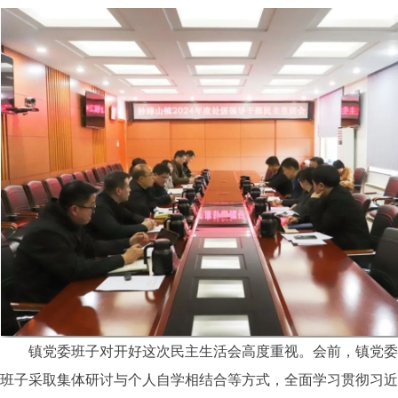
镇党委班子对开好这次民主生活会高度重视。会前，镇党委
班子采取集体研讨与个人自学相结合等方式，全面学习贯彻习近