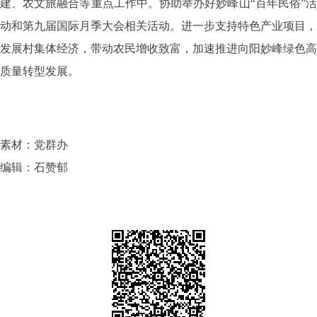
建、农文旅融合等重点工作中。协助举办好妙峰山“百年民俗”活
动和第九届国际月季大会相关活动。进一步支持特色产业项目，
发展村集体经济，带动农民增收致富，加速推进向阳妙峰绿色高
质量转型发展。
素材：党群办
编辑：石赞郁