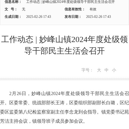
信息名称：
工作动态 | 妙峰山镇2024年度处级领导干部民主生活会召开
文 号：
无
信息有效性：
有效
生成日期：
2025-02-26 17:43
发布日期：
2025-02-26 17:43
工作动态 | 妙峰山镇2024年度处级领
导干部民主生活会召开
字号：
大
中
小
2月26日，妙峰山镇2024年度处级领导干部民主生活会召
开。区委常委、统战部部长王涛，区委组织部副部长白璐，区纪
委区监委第八纪检监察室副主任李念龙到会指导。镇党委书记苑
芳洁主持会议，镇领导班子成员参加会议。