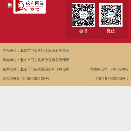
微博
微信
主办单位：北京市门头沟区人民政府办公室
承办单位：北京市门头沟区政务服务管理局
技术支持：北京市门头沟区经济和信息化局
网站标识码：1101090002
京公网安备 11010902000459号
京ICP备13039665号-2