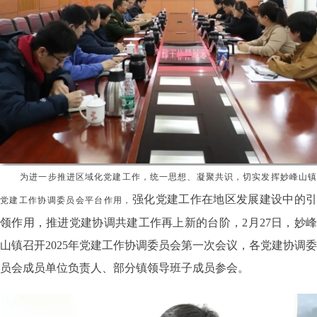
为进一步推进区域化党建工作，
统一思想、凝聚共识，切实发挥妙峰山镇
强化党建工作在地区发展建设中的
党建工作协调委员会平台作用，
领作用，推进党建协调共建工作再上新的台阶，2月27日，妙峰
山镇召开2025年党建工作协调委员会第一次会议，各党建协调委
员会成员单位负责人、部分镇领导班子成员参会。