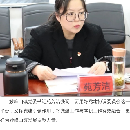
妙峰山镇党委书记苑芳洁强调，要用好党建协调委员会这一
平台，发挥党建引领作用，将党建工作与本职工作有效融合，更
好为妙峰山镇发展贡献力量。