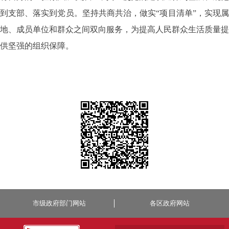
到支部、落实到党员。
坚持共商共治，做实
“项目清单”，实现
地、成员单位和群众之间双向服务，为提高人民群众生活质量提
供坚强的组织保障。
市级政府部门网站
各区政府网站