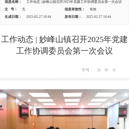
信息名称：
工作动态 | 妙峰山镇召开2025年党建工作协调委员会第一次会议
文 号：
无
信息有效性：
有效
生成日期：
2025-02-27 18:44
发布日期：
2025-02-27 18:44
工作动态 | 妙峰山镇召开2025年党建
工作协调委员会第一次会议
字号：
大
中
小