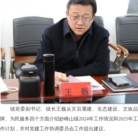
镇党委副书记、镇长王巍从灾后重建、生态建设、文旅品
牌、为民服务四个方面介绍妙峰山镇2024年工作情况和2025年工
作计划，并对党建工作协调委员会工作提出建议。