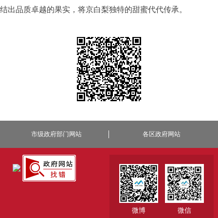
结出品质卓越的果实，将京白梨独特的甜蜜代代传承。
市级政府部门网站
各区政府网站
微博
微信