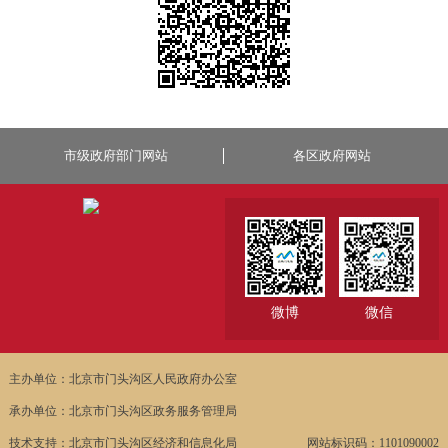
市级政府部门网站
各区政府网站
微博
微信
主办单位：北京市门头沟区人民政府办公室
承办单位：北京市门头沟区政务服务管理局
技术支持：北京市门头沟区经济和信息化局
网站标识码：1101090002