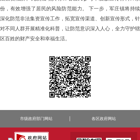
份，有效增强了居民的风险防范能力。
下一步，军庄镇将持续
深化防范非法集资宣传工作，拓宽宣传渠道、创新宣传形式，针
对不同人群开展精准化科普，让防范意识深入人心，全力守护辖
区百姓的财产安全和幸福生活。
市级政府部门网站
各区政府网站