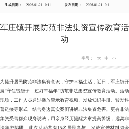
生成日期：
2026-01-21 10:11
发布日期：
2026-01-21 10:11
军庄镇开展防范非法集资宣传教育活
动
字号：
大
中
小
为提升居民防范非法集资意识，守护幸福生活，近日，军庄镇开
展“守住钱袋子，过好幸福年”防范非法集资宣传教育活动。活动
现场，工作人员通过播放警示教育视频、发放知识手册、转发科
普链接等形式，结合身边真实案例讲解非法集资危害。更有非法
集资受害群众现身说法，用亲身经历提醒大家提高警惕，远离非
法集资陷阱。此次活动共有15名居民参与，发放宣传材料30余