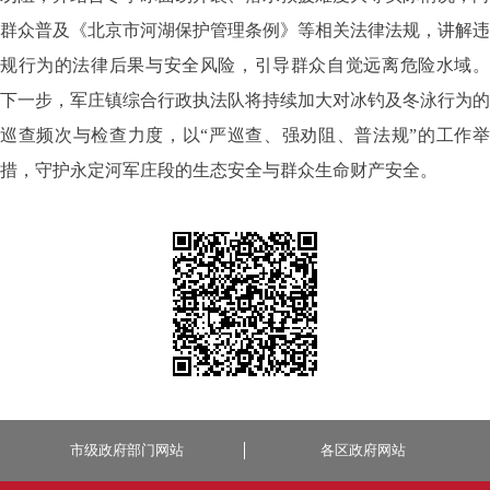
群众普及《北京市河湖保护管理条例》等相关法律法规，讲解违
规行为的法律后果与安全风险，引导群众自觉远离危险水域。
下一步，军庄镇综合行政执法队将持续加大对冰钓及冬泳行为的
巡查频次与检查力度，以“严巡查、强劝阻、普法规”的工作举
措，守护永定河军庄段的生态安全与群众生命财产安全。
市级政府部门网站
各区政府网站