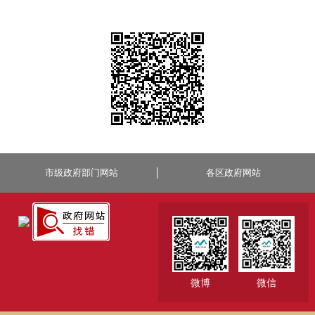
市级政府部门网站
各区政府网站
微博
微信