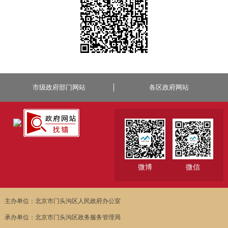
市级政府部门网站
各区政府网站
微博
微信
主办单位：北京市门头沟区人民政府办公室
承办单位：北京市门头沟区政务服务管理局