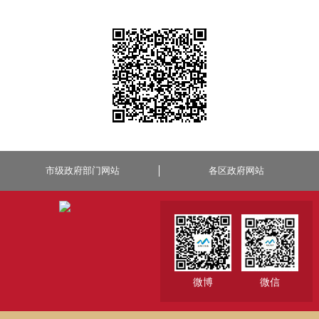
市级政府部门网站
各区政府网站
微博
微信