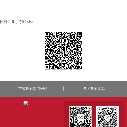
附件：
8月特困.xlsx
市级政府部门网站
各区政府网站