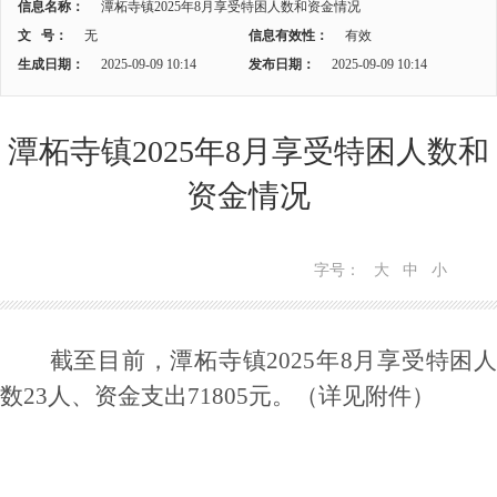
信息名称：
潭柘寺镇2025年8月享受特困人数和资金情况
文 号：
无
信息有效性：
有效
生成日期：
2025-09-09 10:14
发布日期：
2025-09-09 10:14
潭柘寺镇2025年8月享受特困人数和
资金情况
字号：
大
中
小
截至目前，潭柘寺镇2025年8月享受特困人
数23人、资金支出
71805
元。（详见附件）