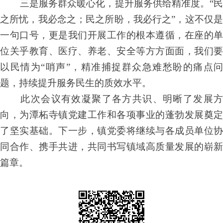
三是服务群众暖心化，提升服务供给精准度。“民
之所忧，我必念之；民之所盼，我必行之”，这不仅是
一句口号，更是我们开展工作的根本遵循，在座的单
位关乎教育、医疗、养老、安全等方方面面，我们要
以民情为“哨声”，精准捕捉群众急难愁盼的痛点问
题，持续提升服务民生的质效水平。
此次会议有效凝聚了各方共识、明晰了发展方
向，为潭柘寺镇党建工作和各项事业的蓬勃发展奠定
了坚实基础。下一步，镇党委将继续与各成员单位协
同合作、携手共进，共同书写镇域高质量发展的崭新
篇章。