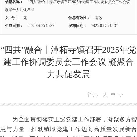
信息名称：
“四共”融合丨潭柘寺镇召开2025年党建工作协调委员会工作会议
凝聚合力共促发展
文 号：
无
信息有效性：
有效
生成日期：
2025-06-25 15:37
发布日期：
2025-06-25 15:37
“四共”融合丨潭柘寺镇召开2025年党
建工作协调委员会工作会议 凝聚合
力共促发展
字号：
大
中
小
为全面贯彻落实上级党建工作部署，凝聚多方智
慧与力量，推动镇域党建工作迈向高质量发展新台