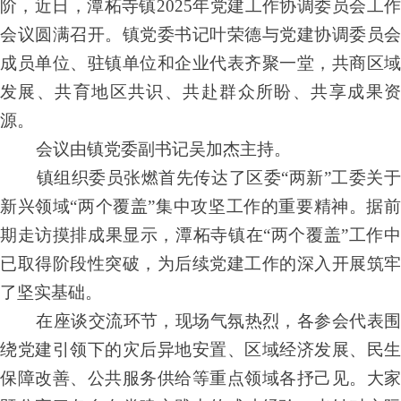
阶，近日，潭柘寺镇2025年党建工作协调委员会工作
会议圆满召开。镇党委书记叶荣德与党建协调委员会
成员单位、驻镇单位和企业代表齐聚一堂，共商区域
发展、共育地区共识、共赴群众所盼、共享成果资
源。
会议由镇党委副书记吴加杰主持。
镇组织委员张燃首先传达了区委“两新”工委关于
新兴领域“两个覆盖”集中攻坚工作的重要精神。据前
期走访摸排成果显示，潭柘寺镇在“两个覆盖”工作中
已取得阶段性突破，为后续党建工作的深入开展筑牢
了坚实基础。
在座谈交流环节，现场气氛热烈，各参会代表围
绕党建引领下的灾后异地安置、区域经济发展、民生
保障改善、公共服务供给等重点领域各抒己见。大家