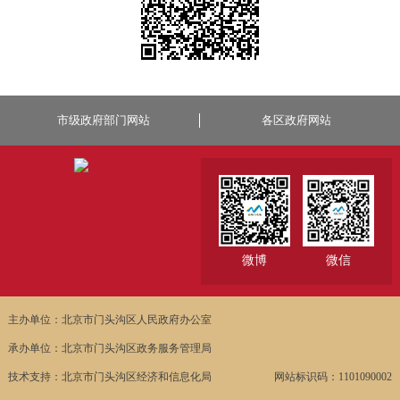
市级政府部门网站
各区政府网站
微博
微信
主办单位：北京市门头沟区人民政府办公室
承办单位：北京市门头沟区政务服务管理局
技术支持：北京市门头沟区经济和信息化局
网站标识码：1101090002