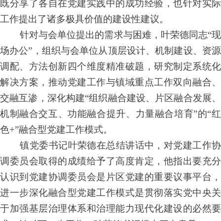
既分享了各自在党建实践中的成功经验，也针对实际
工作提出了诸多极具价值的建设性建议。
针对与会单位提出的需求与困难，叶荣德同志“现
场办公”，组织与会单位从顶层设计、机制建设、资源
调配、方法创新四个维度精准破题，研究制定系统化
解决方案，推动党建工作与镇域重点工作双向融合、
交融互渗，深化构建“组织融合建设、片区融合发展、
机制融合交互、功能融合提升、力量融合培育”的“红
色+”融合型党建工作模式。
镇党委书记叶荣德在总结讲话中，对党建工作协
调委员会取得的成绩给予了高度肯定，他指出要充分
认识到党建协调委员会是片区党建的重要议事平台，
进一步深化融合型党建工作模式是贯彻落实党中央关
于加强基层治理体系和治理能力现代化建设的必然要