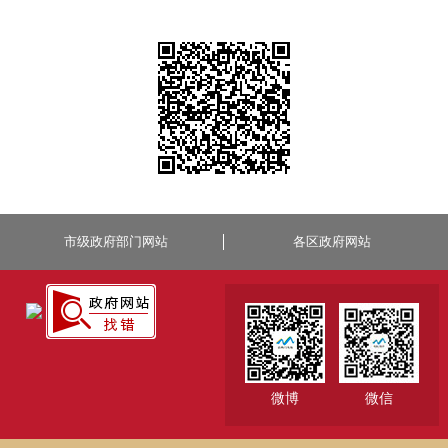
市级政府部门网站
各区政府网站
微博
微信