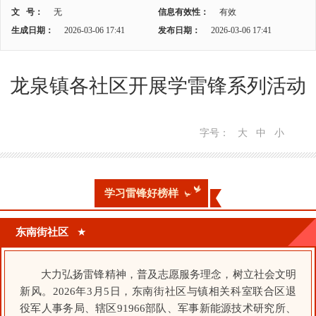
文 号：
无
信息有效性：
有效
生成日期：
2026-03-06 17:41
发布日期：
2026-03-06 17:41
龙泉镇各社区开展学雷锋系列活动
字号：
大
中
小
学习雷锋好榜样
东南街社区
★
大力弘扬雷锋精神，普及志愿服务理念，树立社会文明
新风。2026年3月5日，东南街社区与镇相关科室联合区退
役军人事务局、辖区91966部队、军事新能源技术研究所、