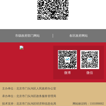
市级政府部门网站
各区政府网站
微博
微信
主办单位：北京市门头沟区人民政府办公室
承办单位：北京市门头沟区政务服务管理局
技术支持：北京市门头沟区经济和信息化局
网站标识码：1101090002