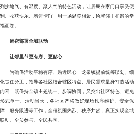
列接地气、有温度、聚人气的特色活动，让居民在家门口享受便
利、收获快乐、增进情谊，用一场温暖相聚，绘就邻里和谐的幸
福画卷。
周密部署全域联动
让邻里节更有序、更贴心
为确保活动平稳有序、贴近民心，龙泉镇提前统筹谋划、细
化责任分工，指导各社区结合辖区特点、居民需求量身打造活动
内容，既保持全镇主题统一、步调协同，又突出社区特色、避免
形式单一。活动当天，各社区严格做好现场秩序维护、安全保
障、服务跟进等工作，全程氛围热烈、秩序井然，真正实现全域
联动、全员参与、全民共享。