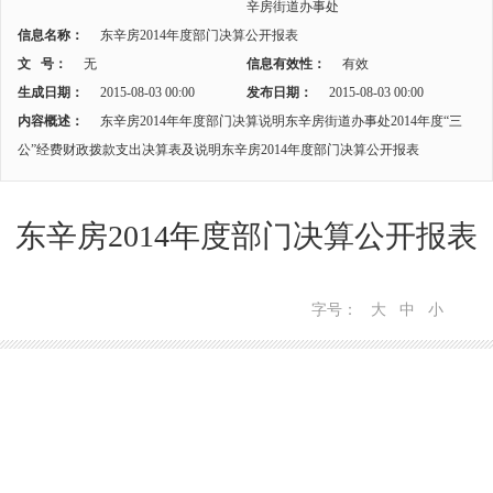
辛房街道办事处
信息名称：
东辛房2014年度部门决算公开报表
文 号：
无
信息有效性：
有效
生成日期：
2015-08-03 00:00
发布日期：
2015-08-03 00:00
内容概述：
东辛房2014年年度部门决算说明东辛房街道办事处2014年度“三
公”经费财政拨款支出决算表及说明东辛房2014年度部门决算公开报表
东辛房2014年度部门决算公开报表
字号：
大
中
小