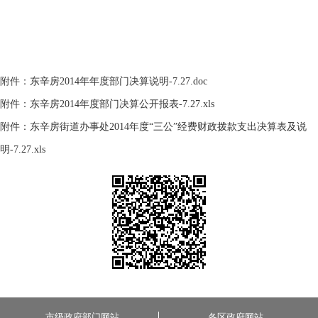
附件：
东辛房2014年年度部门决算说明-7.27.doc
附件：
东辛房2014年度部门决算公开报表-7.27.xls
附件：
东辛房街道办事处2014年度“三公”经费财政拨款支出决算表及说
明-7.27.xls
市级政府部门网站
各区政府网站