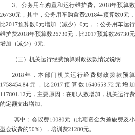
3、公务用车购置和运行维护费。2018年预算数
26730元，其中，公务用车购置费2018年预算数0元，
比2017预算数0元增加（减少）0元，；公务用车运行
维护费2018年预算数26730元，比2017预算数26730元
增加（减少）0元。
（三）机关运行经费预算财政拨款情况说明
2018年，本部门机关运行经费财政拨款预算
1758454.84元，比2017预算数1640653.72元增加
117801.12元，主要原因：在职人数增加，机关运行费
的定额支出增加。
其中：会议费
10080元（此项资金为差旅费及
型会议费的50%），培训费21280元。