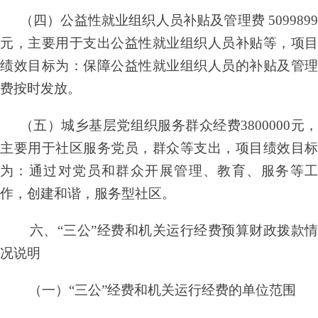
（四）公益性就业组织人员补贴及管理费
509989
元，主要用于支出公益性就业组织人员补贴等，项目
绩效目标为：保障公益性就业组织人员的补贴及管理
费按时发放。
（五）城乡基层党组织服务群众经费
3800000元
主要用于社区服务党员，群众等支出，项目绩效目标
为：通过对党员和群众开展管理、教育、服务等工
作，创建和谐，服务型社区。
六、
“三公”经费和机关运行经费预算财政拨款
况说明
（一）
“三公”经费和机关运行经费的单位范围