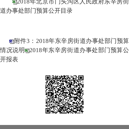
2018年北京市门头沟区人民政府东辛房街
道办事处部门预算公开目录
附件3：2018年东辛房街道办事处部门预算
情况说明
2018年东辛房街道办事处部门预算
开报表