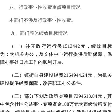
八、行政事业性收费重点项目情况
本部门不涉及行政事业性收费。
九、部门整体绩效目标情况
（一）补充政府运行类
1513442元，绩效目
为：为机关办公，及文体中心运行提供后勤保障，保
障办事处日常工作的顺利开展。
（二）镇街自身建设经费
2164944.24元，为机
建设提供经费保障，改善职工办公条件。
（三）部分下划及政策类项目
7394613.84元，
中包含社区公益事业专项资金188万元为市级转移支付