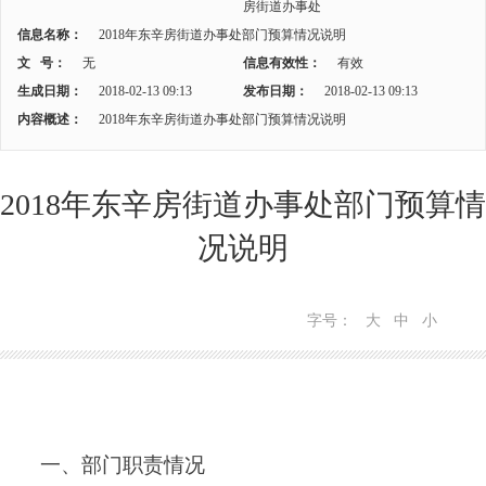
房街道办事处
信息名称：
2018年东辛房街道办事处部门预算情况说明
文 号：
无
信息有效性：
有效
生成日期：
2018-02-13 09:13
发布日期：
2018-02-13 09:13
内容概述：
2018年东辛房街道办事处部门预算情况说明
2018年东辛房街道办事处部门预算情
况说明
字号：
大
中
小
一、部门职责情况