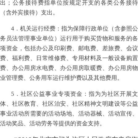
出；公务接待费指单位按规定开支的各类公务接待
（含外宾接待）支出。
4．机关运行经费：指为保障行政单位（含参照公
务员法管理事业单位）运行用于购买货物和服务的各
项资金，包括办公及印刷费、邮电费、差旅费、会议
费、福利费、日常维修费、专用材料及一般设备购置
费、办公用房水电费、办公用房取暖费、办公用房物
业管理费、公务用车运行维护费以及其他费用。
5．社区公益事业专项资金：指为为社区开展文
体、社区教育、社区治安、社区精神文明建设等公益
事业活动所需要的活动场地、活动器械、活动宣传、
活动奖品、活动劳务等提供的资金支持。