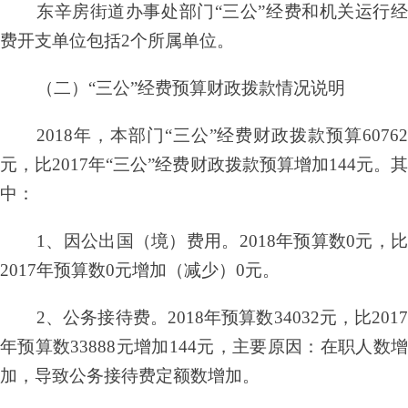
东辛房街道办事处
部门
“三公”经费和
机关运行
费开支单位包括
2个所属单位。
（二）
“三公”经费预算财政拨款情况说明
2018年，本部门“三公”经费财政拨款预算60762
元，比2017年“三公”经费财政拨款预算增加144元。其
中：
1、因公出国（境）费用。2018年预算数0元，比
2017年预算数0元增加（减少）0元。
2、公务接待费。2018年预算数34032元，比2017
年预算数33888元增加144元，主要原因：在职人数增
加，导致公务接待费定额数增加。