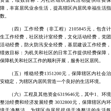
资金，绩效目标：为社区组织居民活动提供经费保
障，丰富居民业余生活，提高辖区内居民幸福生活指
数。
（四）工作经费（非工程）
2105845元，包含
生工作经费，社区统计室经费，文化活动经费，党团
活动经费，防火防汛安全经费，基层建设工作经费，
绩效目标：为机关和社区的日常工作提供经费保障，
保障机关和社区工作的顺利开展，服务社区居民。
（五）维稳经费
1351200元，保障辖区内社会
安稳定，为辖区内居民营造一个良好的生活环境。
（六）工程及其他资金
6319646元，其中1、环
整治经费和经济发展经费 3032800元，保障辖区内环
境干净整洁，为辖区内居民提供干净整洁的生活氛