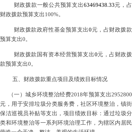
财政拨款一般公共预算支出
63469438.33
元，
财政拨款预算支出
100%。
财政拨款政府性基金预算支出
0
元，占财政拨
预算支出
0。
财政拨款国有资本经营预算支出
0
元，占财政
款预算支出
0。
五、财政拨款重点项目及绩效目标情况
（一）城乡环境整治经费
2018年预算支出295280
元，用于安排垃圾分类服务费，社区环境整治，镇街
保洁巡视员补贴等支出，项目绩效目标：通过垃圾分
类和环境整治等一系列环境治理工作，为辖区内居民