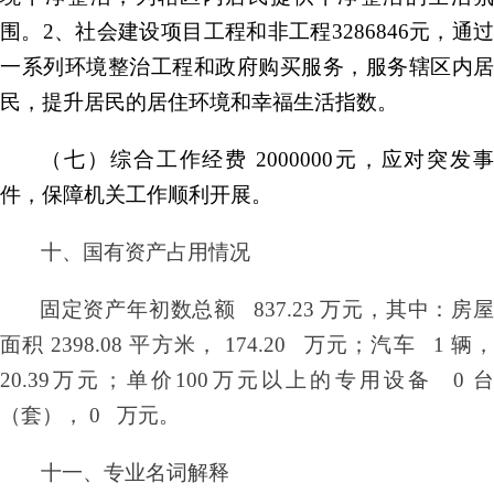
围。2、社会建设项目工程和非工程3286846元，通过
一系列环境整治工程和政府购买服务，服务辖区内居
民，提升居民的居住环境和幸福生活指数。
（七）综合工作经费
2000000元，应对突发
件，保障机关工作顺利开展。
十、国有资产占用情况
固定资产年初数总额
837.23 万元，其中：房
面积 2398.08 平方米， 174.20 万元；汽车 1 辆，
20.39万元；单价100万元以上的专用设备 0 台
（套）， 0 万元。
十一、专业名词解释