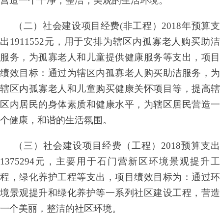
营造一个干净，整洁，美观的生活环境。
（二）社会建设项目经费
(非工程）2018年预算
出1911552元，用于安排为辖区内孤寡老人购买助洁
服务，为孤寡老人和儿童提供健康服务等支出，项目
绩效目标：通过为辖区内孤寡老人购买助洁服务，为
辖区内孤寡老人和儿童购买健康关怀项目等，提高辖
区内居民的身体素质和健康水平，为辖区居民营造一
个健康，和谐的生活氛围。
（三）社会建设项目经费（工程）
2018预算支出
1375294元，主要用于石门营新区环境景观提升工
程，绿化养护工程等支出，项目绩效目标为：通过环
境景观提升和绿化养护等一系列社区建设工程，营造
一个美丽，整洁的社区环境。