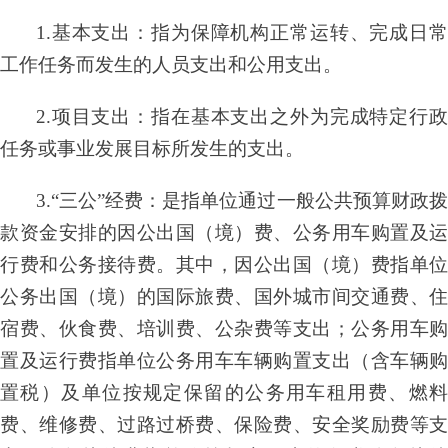
1.基本支出：指为保障机构正常运转、完成日常
工作任务而发生的人员支出和公用支出。
2.项目支出：指在基本支出之外为完成特定行政
任务或事业发展目标所发生的支出。
3.“三公”经费：是指单位通过一般公共预算财政拨
款资金安排的因公出国（境）费、公务用车购置及运
行费和公务接待费。其中，因公出国（境）费指单位
公务出国（境）的国际旅费、国外城市间交通费、住
宿费、伙食费、培训费、公杂费等支出；公务用车购
置及运行费指单位公务用车车辆购置支出（含车辆购
置税）及单位按规定保留的公务用车租用费、燃料
费、维修费、过路过桥费、保险费、安全奖励费等支