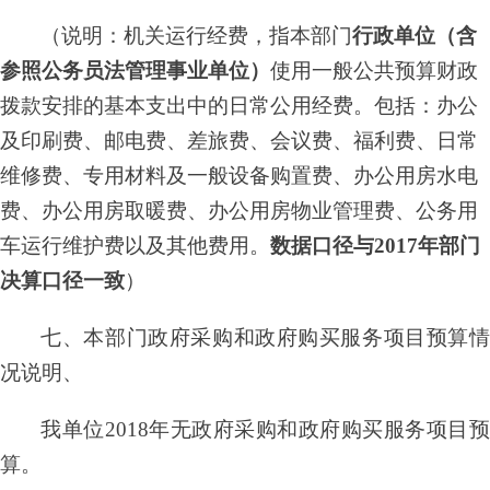
（说明：机关运行经费，指本部门
行政单位（含
参照公务员法管理事业单位）
使用一般公共预算财政
拨款安排的基本支出中的日常公用经费。包括：办公
及印刷费、邮电费、差旅费、会议费、福利费、日常
维修费、专用材料及一般设备购置费、办公用房水电
费、办公用房取暖费、办公用房物业管理费、公务用
车运行维护费以及其他费用。
数据口径与
2017年部门
决算口径一致
）
七、本部门政府采购和政府购买服务项目预算情
况说明、
我单位
2018年无政府采购和政府购买服务项目
算。