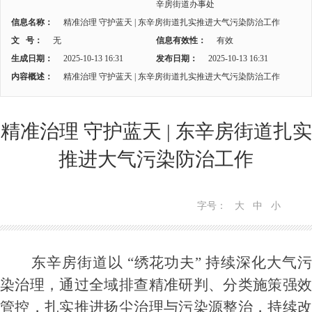
辛房街道办事处
信息名称：
精准治理 守护蓝天 | 东辛房街道扎实推进大气污染防治工作
文 号：
无
信息有效性：
有效
生成日期：
2025-10-13 16:31
发布日期：
2025-10-13 16:31
内容概述：
精准治理 守护蓝天 | 东辛房街道扎实推进大气污染防治工作
精准治理 守护蓝天 | 东辛房街道扎实
推进大气污染防治工作
字号：
大
中
小
东辛房街道以 “绣花功夫” 持续深化大气污
染治理，通过全域排查精准研判、分类施策强效
管控，扎实推进扬尘治理与污染源整治，持续改