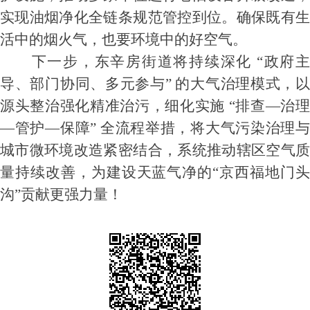
实现油烟净化全链条规范管控到位。确保既有生
活中的烟火气，也要环境中的好空气。
下一步，东辛房街道将持续深化 “政府主
导、部门协同、多元参与” 的大气治理模式，以
源头整治强化精准治污，细化实施 “排查—治理
—管护—保障” 全流程举措，将大气污染治理与
城市微环境改造紧密结合，系统推动辖区空气质
量持续改善，为建设天蓝气净的“京西福地门头
沟”贡献更强力量！