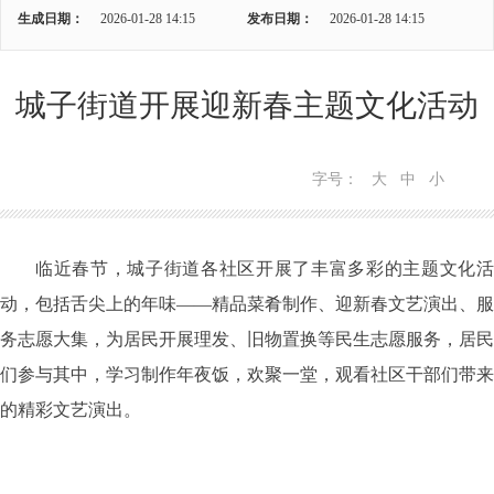
生成日期：
2026-01-28 14:15
发布日期：
2026-01-28 14:15
城子街道开展迎新春主题文化活动
字号：
大
中
小
临近春节，城子街道各社区开展了丰富多彩的主题文化活
动，包括舌尖上的年味——精品菜肴制作、迎新春文艺演出、服
务志愿大集，为居民开展理发、旧物置换等民生志愿服务，居民
们参与其中，学习制作年夜饭，欢聚一堂，观看社区干部们带来
的精彩文艺演出。