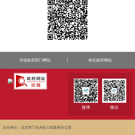
市级政府部门网站
各区政府网站
微博
微信
主办单位：北京市门头沟区人民政府办公室