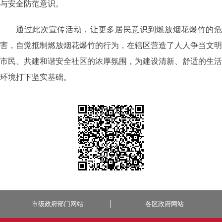
与安全防范意识。
通过此次宣传活动，让更多居民意识到燃放烟花爆竹的危
害，自觉抵制燃放烟花爆竹的行为，在辖区营造了人人争当文明
市民、共建和谐安全社区的浓厚氛围，为建设清新、舒适的生活
环境打下坚实基础。
市级政府部门网站
各区政府网站