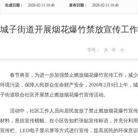
生成日期：
2026-02-11 10:46
发布日期：
2026-02-11 10:46
城子街道开展烟花爆竹禁放宣传工作
字号：
大
中
小
春节将至，为进一步加强禁止燃放烟花爆竹宣传工作，减少
环境污染，保障人民群众生命财产安全，2026年2月9日上午，城
子街道联合社区开展禁止燃放烟花爆竹宣传活动。
活动中，社区工作人员向居民发放了禁止燃放烟花爆竹宣传
材料，悬挂宣传横幅、在小区告知栏张贴宣传标语，并充分利用
宣传栏、LED电子显示屏等方式进行宣传，提高居民的环保意识