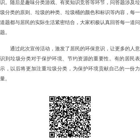
识。随后是趣味分类游戏、有奖知识竞答等环节，问答题涉及垃
圾分类的原则、垃圾的种类、垃圾桶的颜色和标识等内容，每一
道题都与居民的实际生活紧密结合，大家积极认真回答每一道问
题。
通过此次宣传活动，激发了居民的环保意识，让更多的人意
识到垃圾分类对于保护环境、节约资源的重要性。有的居民表
示，以后将更加注重垃圾分类，为保护环境贡献自己的一份力
量。