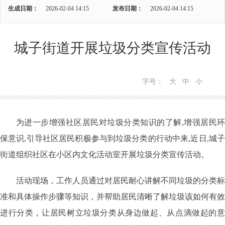
生成日期：
2026-02-04 14:15
发布日期：
2026-02-04 14:15
城子街道开展垃圾分类宣传活动
字号：
大
中
小
为进一步增强社区居民对垃圾分类知识的了解,增强居民环
保意识,引导社区居民积极参与到垃圾分类的行动中来,近日,城子
街道组织社区在小区内文化活动室开展垃圾分类宣传活动。
活动现场，工作人员通过对居民耐心讲解不同垃圾的分类标
准和具体操作步骤等知识，并帮助居民清晰了解垃圾该如何有效
进行分类，让居民树立垃圾分类从身边做起、从点滴做起的意