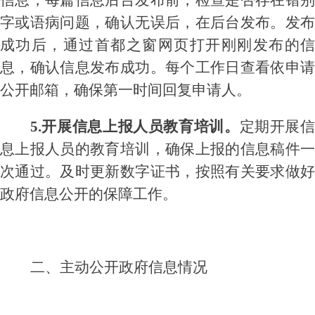
信息，每篇信息后台发布前，检查是否存在错别
字或语病问题，确认无误后，在后台发布。发布
成功后，通过首都之窗网页打开刚刚发布的信
息，确认信息发布成功。每个工作日查看依申请
公开邮箱，确保第一时间回复申请人。
5.
开展信息上报人员教育培训。
定期开展
息上报人员的教育培训，确保上报的信息稿件一
次通过。及时更新数字证书，按照有关要求做好
政府信息公开的保障工作。
二、主动公开政府信息情况