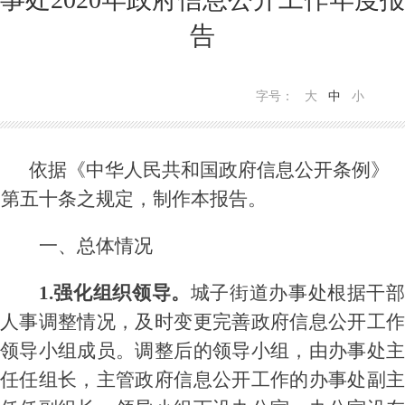
告
字号：
大
中
小
依据《中华人民共和国政府信息公开条例》
第五十条之规定，制作本报告。
一、总体情况
1.强化组织领导。
城子街道办事处根据干
人事调整情况，及时变更完善政府信息公开工作
领导小组成员。调整后的领导小组，由办事处主
任任组长，主管政府信息公开工作的办事处副主