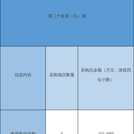
第二十条第（九）项
采购总金额（万元，保留四
信息内容
采购项目数量
位小数）
政府集中采购
9
103.3988