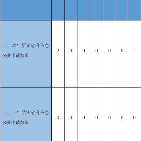
一、本年新收政府信息
2
0
0
0
0
0
2
公开申请数量
二、上年结转政府信息
0
0
0
0
0
0
0
公开申请数量