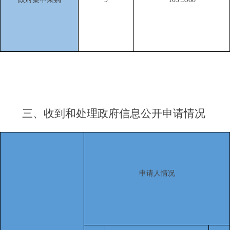
三、
收到和处理政府信息公开申请情况
申请人情况