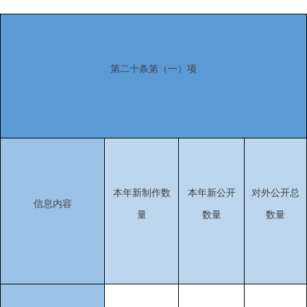
第二十条第（一）项
本年新制作数
本年新公开
对外公开总
信息内容
量
数量
数量