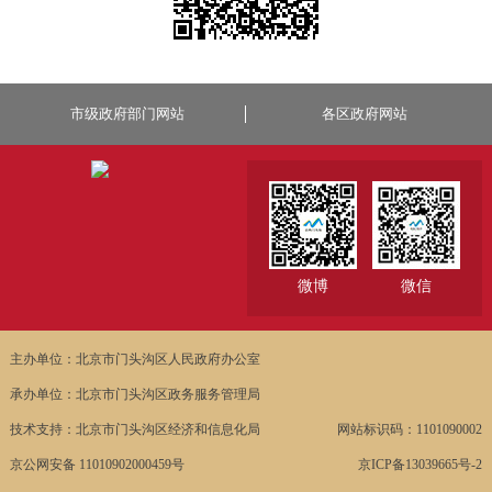
市级政府部门网站
各区政府网站
微博
微信
主办单位：北京市门头沟区人民政府办公室
承办单位：北京市门头沟区政务服务管理局
技术支持：北京市门头沟区经济和信息化局
网站标识码：1101090002
京公网安备 11010902000459号
京ICP备13039665号-2