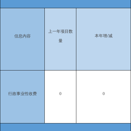
上一年项目数
本年增
减
信息内容
/
量
行政事业性收费
0
0