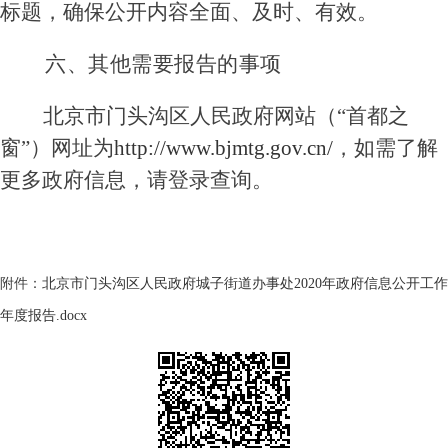
标题，确保公开内容全面、及时、有效
。
六、其他需要报告的事项
北京市
门头沟区
人民政府网站（
“首都之
窗”）网址为
http://www.
bjmtg
.gov.cn/
，如需了解
更多政府信息，请登录查询。
附件：
北京市门头沟区人民政府城子街道办事处2020年政府信息公开工作
年度报告.docx