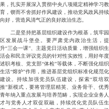
果，扎实开展深入贯彻中央八项规定精神学习教
育，锲而不舍抓好作风建设，推动党风政风持续
向好，营造风清气正的良好政治生态。
二是坚持把基层组织建设作为根基，筑牢园
区发展战斗堡垒。要严肃党内政治生活，提
升
“三会一课”、主题党日活动质量，增强组织
活会和民主评议党员的针对性实效性，用好年度
述职考核、党支部“体检”等载体，不断强化组织
生活“熔炉”作用，推进基层党组织标准化规范化
建设。持续加强党员队伍建设，探索“双培双
推”新模式，要将管理层精英、业务骨干、优秀
青年纳入重点发展与培养范畴，实现企业业务人
才与党务人才双促双融，持续优化党员队伍生