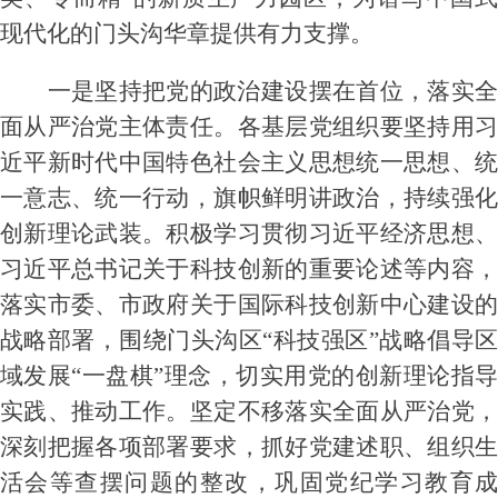
现代化的门头沟华章提供有力支撑。
一是坚持把党的政治建设摆在首位，落实全
面从严治党主体责任。各基层党组织要坚持用习
近平新时代中国特色社会主义思想统一思想、统
一意志、统一行动，旗帜鲜明讲政治，持续强化
创新理论武装。积极学习贯彻习近平经济思想、
习近平总书记关于科技创新的重要论述等内容，
落实市委、市政府关于国际科技创新中心建设的
战略部署，围绕门头沟区
“科技强区”战略倡导
域发展“一盘棋”理念，切实用党的创新理论指导
实践、推动工作。坚定不移落实全面从严治党，
深刻把握各项部署要求，抓好党建述职、组织生
活会等查摆问题的整改，巩固党纪学习教育成