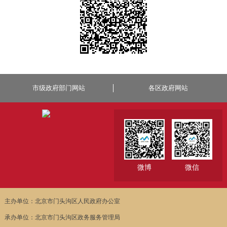
市级政府部门网站
各区政府网站
微博
微信
主办单位：北京市门头沟区人民政府办公室
承办单位：北京市门头沟区政务服务管理局