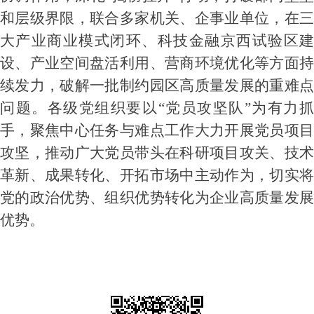
和层级界限，联合多家机关、企事业单位，在三
大产业商业模式闭环、科技金融京西试验区建
设、产业空间盘活利用、营商环境优化等方面持
续发力，破解一批制约园区高质量发展的重难点
问题。各级党组织要以“党员攻坚队”为有力抓
手，聚焦中心任务与难点工作大力开展党员项目
攻坚，推动广大党员带头在科研项目攻关、技术
革新、成果转化、开拓市场中主动作为，切实将
党的政治优势、组织优势转化为企业高质量发展
优势。