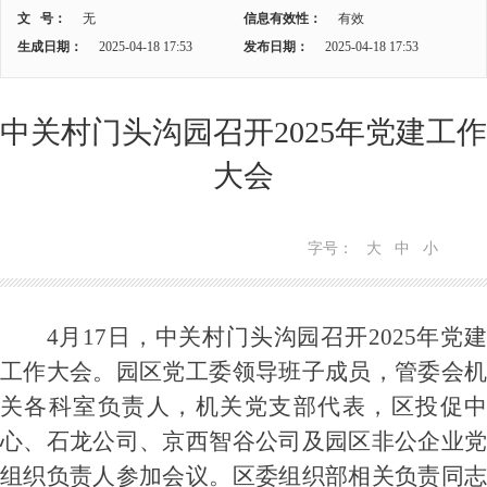
文 号：
无
信息有效性：
有效
生成日期：
2025-04-18 17:53
发布日期：
2025-04-18 17:53
中关村门头沟园召开2025年党建工作
大会
字号：
大
中
小
4月17日，中关村门头沟园召开2025年党建
工作大会。园区党工委领导班子成员，管委会机
关各科室负责人，机关党支部代表，区投促中
心、石龙公司、京西智谷公司及园区非公企业党
组织负责人参加会议。区委组织部相关负责同志