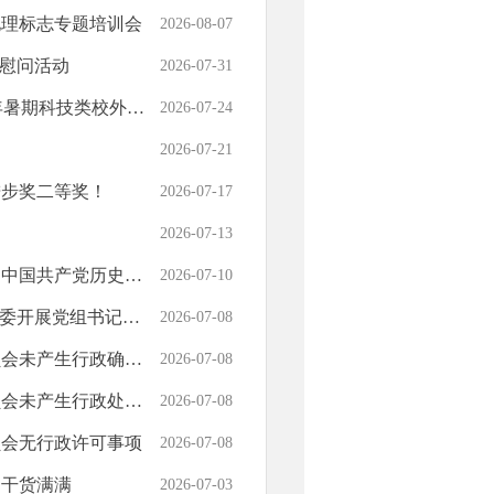
地理标志专题培训会
2026-08-07
拥慰问活动
2026-07-31
构治理暨科普基地安全培训会
2026-07-24
2026-07-21
进步奖二等奖！
2026-07-17
2026-07-13
展览馆开展主题党日活动
2026-07-10
党组书记讲党课活动
2026-07-08
行政奖励等其他行政执法结果
2026-07-08
未产生行政处罚结果
2026-07-08
员会无行政许可事项
2026-07-08
训干货满满
2026-07-03