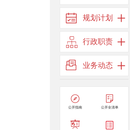
规划计划
行政职责
业务动态
公开指南
公开全清单