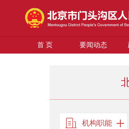
首 页
要闻动态
机构职能