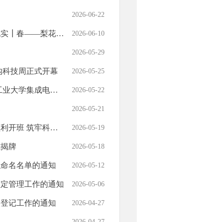
2026-06-22
—梨花绽放科学养护
2026-06-10
2026-05-29
头沟科技周正式开幕
2026-05-25
头沟区科委开展座谈交流
2026-05-22
幕
2026-05-21
技成果转化人才根基
2026-05-19
式揭牌
2026-05-18
拟命名名单的通知
2026-05-12
认定管理工作的通知
2026-05-06
人登记工作的通知
2026-04-27
谈
2026-04-27