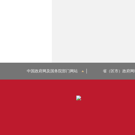
中国政府网及国务院部门网站
省（区市）政府网