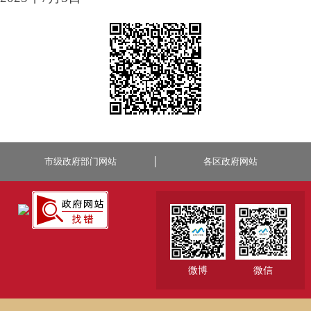
市级政府部门网站
各区政府网站
微博
微信