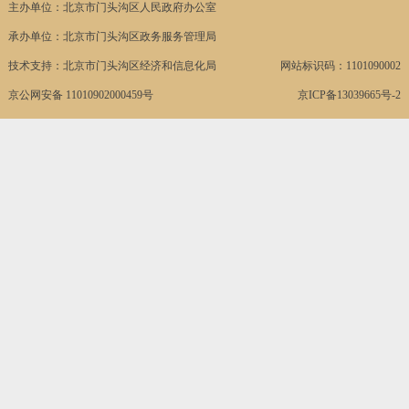
主办单位：北京市门头沟区人民政府办公室
承办单位：北京市门头沟区政务服务管理局
技术支持：北京市门头沟区经济和信息化局
网站标识码：1101090002
京公网安备 11010902000459号
京ICP备13039665号-2