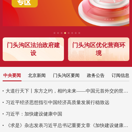
门头沟区法治政府建
门头沟区优化营商环
设
境
中央要闻
北京新闻
门头沟区要闻
政务公告
订阅信息
大道行天下丨东方之约，相约未来——中国元首外交的世界情怀与大国气派
习近平经济思想指引中国经济高质量发展行稳致远
习近平：加快建设健康中国
《求是》杂志发表习近平总书记重要文章《加快建设健康中国》