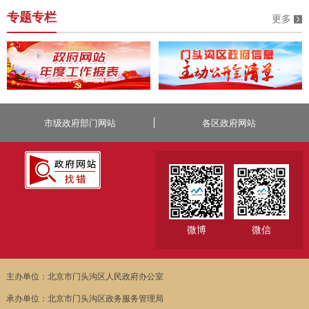
专题专栏
更多
市级政府部门网站
各区政府网站
微博
微信
主办单位：北京市门头沟区人民政府办公室
承办单位：北京市门头沟区政务服务管理局