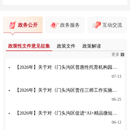
政务公开
政务服务
互动交流
政策性文件意见征集
政策文件
政策解读
更多
【2026年】关于对《门头沟区普惠性托育机构园所认定与管理实施细则》公开征集意见的公告
07-13
【2026年】关于对《门头沟区责任三师工作实施细则（试行）（征求意见稿）》公开征集意见的公告
06-25
【2026年】关于对《门头沟区促进“AI+精品微短剧（动漫剧）”产业高质量发展的意见》公开征集意见的公告
06-12