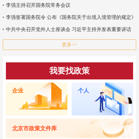
李强主持召开国务院常务会议
李强签署国务院令 公布《国务院关于出境入境管理的规定》
中共中央召开党外人士座谈会 习近平主持并发表重要讲话
更多>>
我要找政策
企业
个人
北京市政策文件库