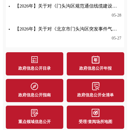
【2026年】关于对《门头沟区规范通信线缆建设管理办法征求意见稿》公开征集意见的公告
05-28
【2026年】关于对《北京市门头沟区突发事件气象应急保障预案》公开征集意见的公告
05-27
政府信息公开目录
政府信息公开年报
政府信息公开指南
政府信息公开全清单
重点领域信息公开
受理/查阅场所地图