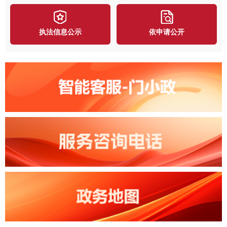
执法信息公示
依申请公开